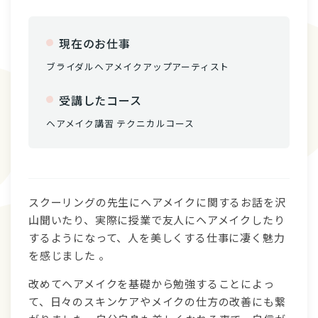
現在のお仕事
ブライダルヘアメイクアップアーティスト
受講したコース
ヘアメイク講習 テクニカルコース
スクーリングの先生にヘアメイクに関するお話を沢
山聞いたり、実際に授業で友人にヘアメイクしたり
するようになって、人を美しくする仕事に凄く魅力
を感じました 。
改めてヘアメイクを基礎から勉強することによっ
て、日々のスキンケアやメイクの仕方の改善にも繋