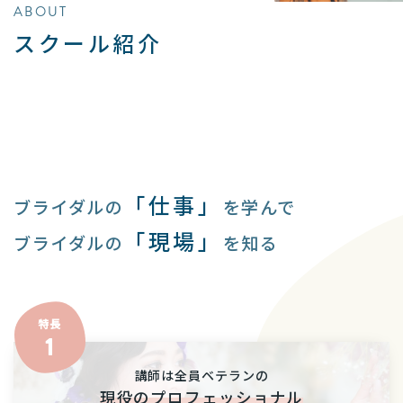
ABOUT
スクール紹介
「仕事」
ブライダルの
を学んで
「現場」
ブライダルの
を知る
講師は全員ベテランの
現役のプロフェッショナル