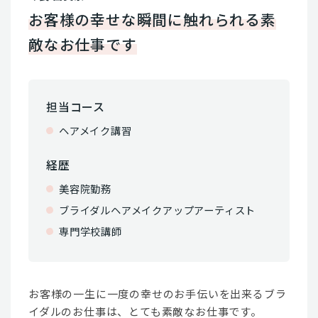
お客様の幸せな瞬間に触れられる素
敵なお仕事です
担当コース
ヘアメイク講習
経歴
美容院勤務
ブライダルヘアメイクアップアーティスト
専門学校講師
お客様の一生に一度の幸せのお手伝いを出来るブラ
イダルのお仕事は、とても素敵なお仕事です。