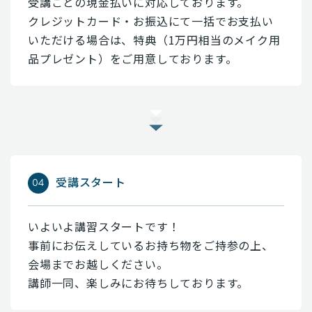
受講ごとの現金払いに対応しております。
クレジットカード・お振込にて一括でお支払い
いただける場合は、特典（1万円相当のメイク用
品プレゼント）をご用意しております。
受講スタート
いよいよ講習スタートです！
事前にお伝えしているお持ち物をご持参の上、
会場までお越しください。
講師一同、楽しみにお待ちしております。