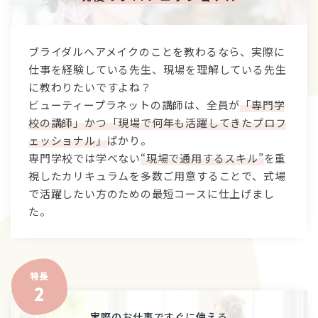
ブライダルヘアメイクのことを教わるなら、実際に
仕事を経験している先生、現場を理解している先生
に教わりたいですよね？
ビューティープラネットの講師は、全員が
「専門学
校の講師」かつ「現場で何年も活躍してきたプロフ
ェッショナル」
ばかり。
専門学校では学べない
“現場で通用するスキル”
を重
視したカリキュラムを多数ご用意することで、式場
で活躍したい方のための最短コースに仕上げまし
た。
実際のお仕事ですぐに使える