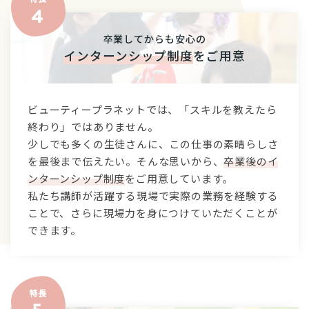
卒業してからも安心の
インターンシップ制度
をご用意
ビューティープラネットでは、「スキルを教えたら
終わり」ではありません。
少しでも多くの生徒さんに、この仕事の素晴らしさ
を最後まで伝えたい。そんな思いから、
卒業後のイ
ンターンシップ制度
をご用意しています。
私たち講師が活躍する現場で実際の業務を経験する
ことで、さらに現場力を身につけていただくことが
できます。