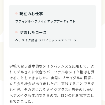
現在のお仕事
ブライダルヘアメイクアップアーティスト
受講したコース
ヘアメイク講習 プロフェッショナルコース
学校で習う基本的なメイクバランスを応用して、よ
りモデルさんに似合うパーソナルなメイク指導を受
けることもできました。 実際にブライダルの撮影に
立ち会う機会がありましたが、実践することで自信
も付き、その方に合うメイクプラスα 自分のしたい
ヘアメイクも体現できるので、自分の色を探すこと
もできました。