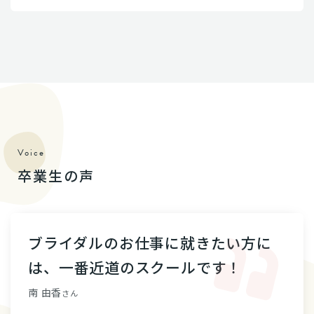
Voice
卒業生の声
ブライダルのお仕事に就きたい方に
は、一番近道のスクールです！
南 由香
さん