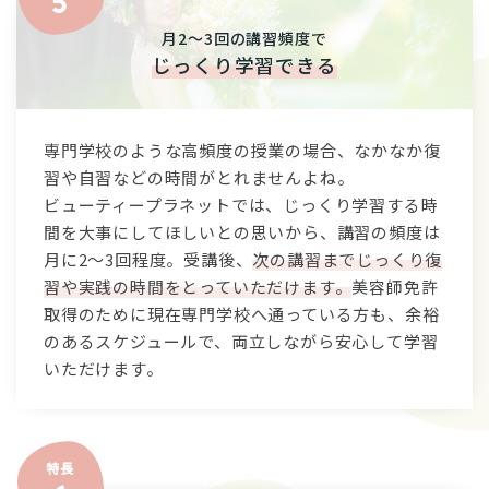
月2〜3回の講習頻度で
じっくり学習できる
専門学校のような高頻度の授業の場合、なかなか復
習や自習などの時間がとれませんよね。
ビューティープラネットでは、じっくり学習する時
間を大事にしてほしいとの思いから、講習の頻度は
月に2〜3回程度。受講後、
次の講習までじっくり復
習や実践の時間をとっていただけます。
美容師免許
取得のために現在専門学校へ通っている方も、余裕
のあるスケジュールで、両立しながら安心して学習
いただけます。