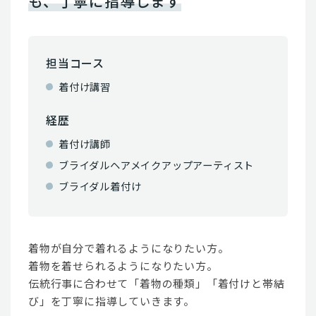
も、丁寧に指導します
担当コース
着付け講習
経歴
着付け講師
ブライダルヘアメイクアップアーティスト
ブライダル着付け
着物が自分で着れるようになりたい方。
着物を着せられるようになりたい方。
伝統行事に合わせて「着物の種類」「着付けと帯結
び」を丁寧に指導していきます。