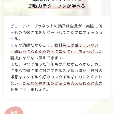
即戦力テクニックが学べる
ビューティープラネットの講師は全員が、実際に何
人もの花嫁さまをサポートしてきたプロフェッショ
ナル。
そんな講師だからこそ、
教科書には載っていない
「即戦力になるためのテクニック」「ちょっとした
裏技」
などをお伝えできます。
また、現場で培った何年もの経験があるから、さま
ざまな花嫁さまに対応できるスキルも満載。自分の
得意なスタイルや好みのスタイルばかりにとらわれ
ない、
どんな花嫁さまの要望にも応えられる対応力
を身につけましょう。