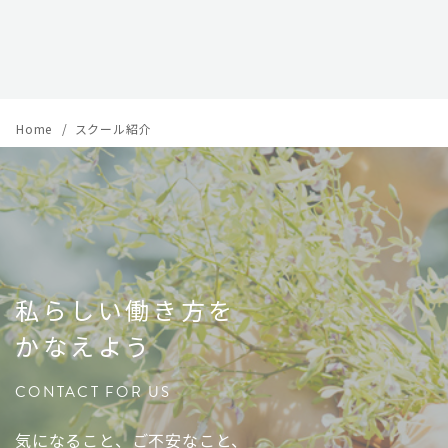
Home
スクール紹介
私らしい働き方を
かなえよう
CONTACT FOR US
気になること、ご不安なこと、