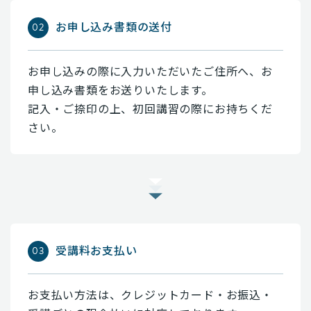
お申し込み書類の送付
お申し込みの際に入力いただいたご住所へ、お
申し込み書類をお送りいたします。
記入・ご捺印の上、初回講習の際にお持ちくだ
さい。
受講料お支払い
お支払い方法は、クレジットカード・お振込・