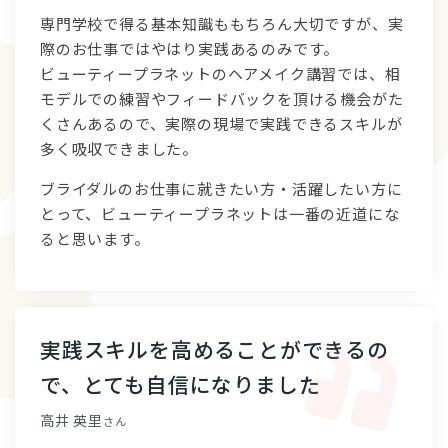
専門学校で得る基本知識ももちろん大切ですが、実
際のお仕事ではやはり実践あるのみです。
ビューティープラネットのヘアメイク講習では、相
モデルでの練習やフィードバックを頂ける機会がた
くさんあるので、実際の現場で実践できるスキルが
多く吸収できました。
ブライダルのお仕事に就きたい方・活躍したい方に
とって、ビューティープラネットは一番の近道にな
ると思います。
実践スキルを高めることができるの
で、とても自信になりました
高井 英里
さん