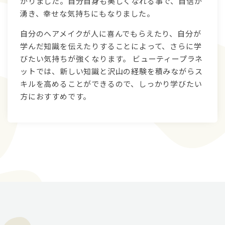
がりました。自分自身も美しくなれる事で、自信が
湧き、幸せな気持ちにもなりました。
自分のヘアメイクが人に喜んでもらえたり、自分が
学んだ知識を伝えたりすることによって、さらに学
びたい気持ちが強くなります。 ビューティープラネ
ットでは、新しい知識と沢山の経験を積みながらス
キルを高めることができるので、しっかり学びたい
方におすすめです。