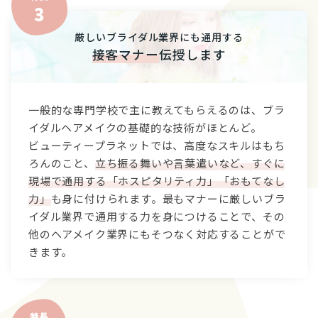
厳しいブライダル業界にも通用する
接客マナー
伝授します
一般的な専門学校で主に教えてもらえるのは、ブラ
イダルヘアメイクの基礎的な技術がほとんど。
ビューティープラネットでは、高度なスキルはもち
ろんのこと、
立ち振る舞いや言葉遣いなど、すぐに
現場で通用する「ホスピタリティ力」「おもてなし
力」
も身に付けられます。最もマナーに厳しいブラ
イダル業界で通用する力を身につけることで、その
他のヘアメイク業界にもそつなく対応することがで
きます。