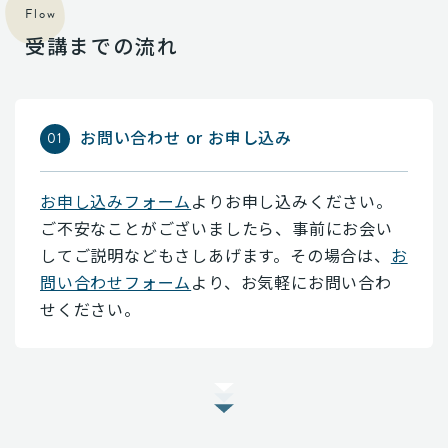
Flow
受講までの流れ
お問い合わせ or お申し込み
お申し込みフォーム
よりお申し込みください。
ご不安なことがございましたら、事前にお会い
してご説明などもさしあげます。その場合は、
お
問い合わせフォーム
より、お気軽にお問い合わ
せください。