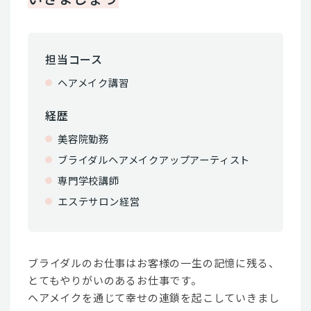
担当コース
ヘアメイク講習
経歴
美容院勤務
ブライダルヘアメイクアップアーティスト
専門学校講師
エステサロン経営
ブライダルのお仕事はお客様の一生の記憶に残る、
とてもやりがいのあるお仕事です。
ヘアメイクを通じて幸せの連鎖を起こしていきまし