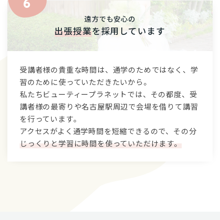
遠方でも安心の
出張授業
を採用しています
受講者様の貴重な時間は、通学のためではなく、学
習のために使っていただきたいから。
私たちビューティープラネットでは、その都度、受
講者様の最寄りや名古屋駅周辺で会場を借りて講習
を行っています。
アクセスがよく通学時間を短縮できるので、その分
じっくりと学習に時間を使っていただけます。