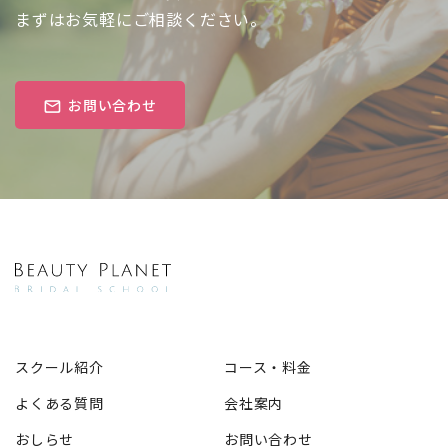
まずはお気軽にご相談ください。
お問い合わせ
スクール紹介
コース・料金
よくある質問
会社案内
おしらせ
お問い合わせ