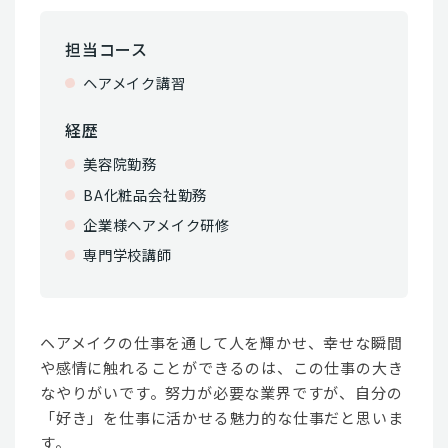
担当コース
ヘアメイク講習
経歴
美容院勤務
BA化粧品会社勤務
企業様ヘアメイク研修
専門学校講師
ヘアメイクの仕事を通して人を輝かせ、幸せな瞬間
や感情に触れることができるのは、この仕事の大き
なやりがいです。努力が必要な業界ですが、自分の
「好き」を仕事に活かせる魅力的な仕事だと思いま
す。