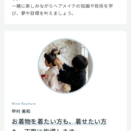
一緒に楽しみながらヘアメイクの知識や技術を学
び、夢や目標を叶えましょう。
Miwa Koumura
甲村 美和
お着物を着たい方も、着せたい方